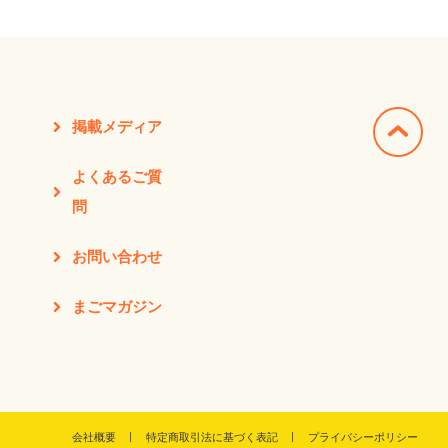
掲載メディア
よくあるご質
問
お問い合わせ
まごマガジン
会社概要
特定商取引法に基づく表記
プライバシーポリシー