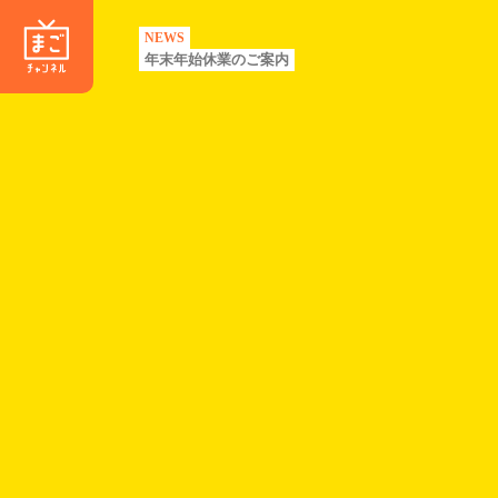
NEWS
年末年始休業のご案内