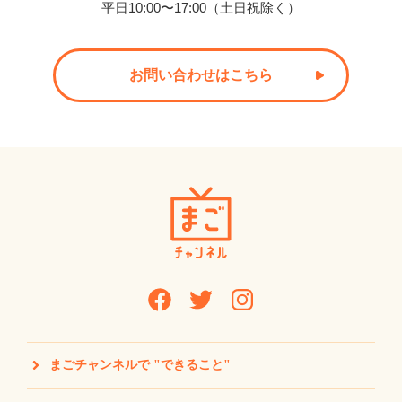
平日10:00〜17:00（土日祝除く）
お問い合わせはこちら
まごチャンネルで "できること"