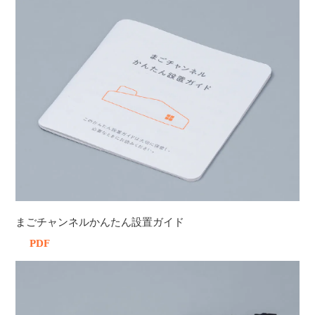
まごチャンネルかんたん設置ガイド
PDF