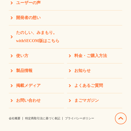
ユーザーの声
開発者の想い
たのしい、みまもり。
withSECOM版はこちら
使い方
料金・ご購入方法
製品情報
お知らせ
掲載メディア
よくあるご質問
お問い合わせ
まごマガジン
会社概要
特定商取引法に基づく表記
プライバシーポリシー