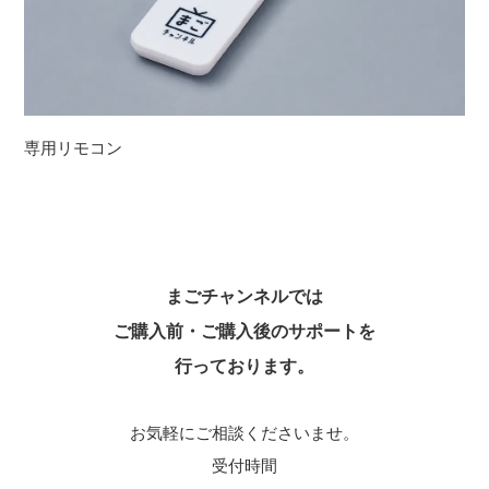
専用リモコン
まごチャンネルでは
ご購入前・ご購入後のサポートを
行っております。
お気軽にご相談くださいませ。
受付時間