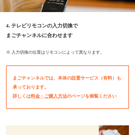
4. テレビリモコンの入力切換で
まごチャンネルに合わせます
※ 入力切換の位置はリモコンによって異なります。
まごチャンネルでは、本体の設置サービス（有料）も
承っております。
詳しくは
料金・ご購入方法
のページを御覧ください