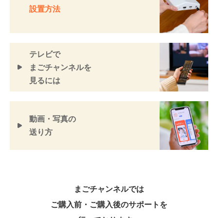
設置方法
テレビで
まごチャンネルを
見るには
動画・写真の
送り方
まごチャンネルでは
ご購入前・ご購入後のサポートを