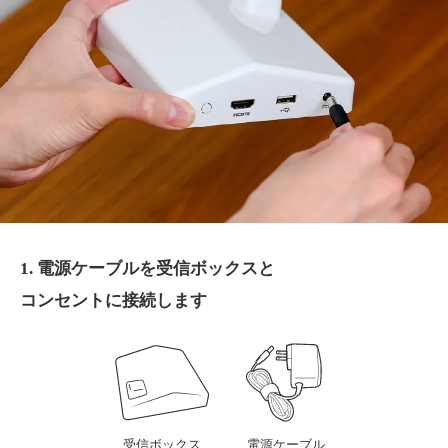
1. 電源ケーブルを受信ボックスと
コンセントに接続します
受信ボックス
電源ケーブル