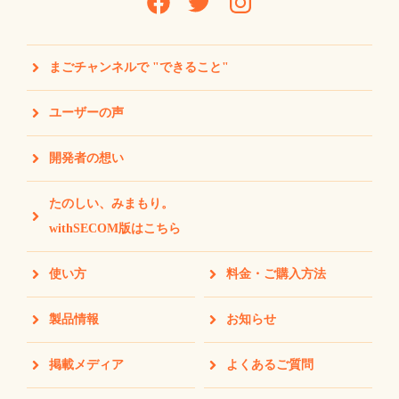
まごチャンネルで "できること"
ユーザーの声
開発者の想い
たのしい、みまもり。
withSECOM版はこちら
使い方
料金・ご購入方法
製品情報
お知らせ
掲載メディア
よくあるご質問