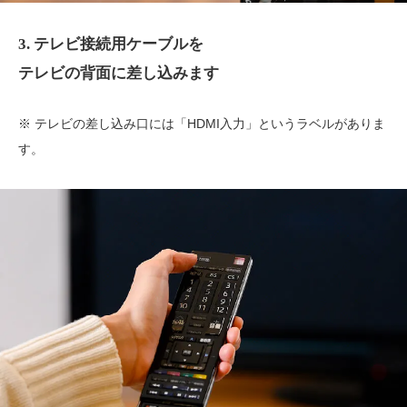
3. テレビ接続用ケーブルを
テレビの背面に差し込みます
※ テレビの差し込み口には「HDMI入力」というラベルがありま
す。