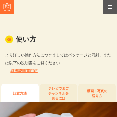
使い方
より詳しい操作方法につきましてはパッケージと同封、また
は以下の説明書をご覧ください
取扱説明書PDF
テレビでまご
動画・写真の
設置方法
チャンネルを
送り方
見るには