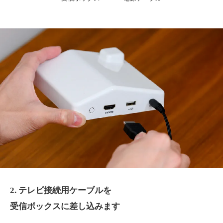
2. テレビ接続用ケーブルを
受信ボックスに差し込みます