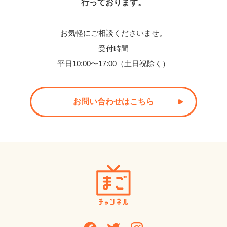
行っております。
お気軽にご相談くださいませ。
受付時間
平日10:00〜17:00（土日祝除く）
お問い合わせはこちら