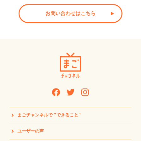
お問い合わせはこちら
まごチャンネルで "できること"
ユーザーの声