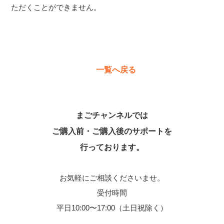
ただくことができません。
一覧へ戻る
まごチャンネルでは
ご購入前・ご購入後のサポートを
行っております。
お気軽にご相談くださいませ。
受付時間
平日10:00〜17:00（土日祝除く）