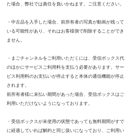
た場合、弊社では責任を負いかねます。ご注意ください。
・中古品を入手した場合、前所有者の写真が動画が残って
いる可能性があり、それはお客様側で削除することができ
ません。
・まごチャンネルをご利用いただくには、受信ボックス代
のほかにサービスご利用料を支払う必要があります。サー
ビス利用料のお支払いが停止すると本体の通信機能が停止
されます。
前所有者様に未払い期間があった場合、受信ボックスはご
利用いただけないようになっております。
・受信ボックスが未使用の状態であっても無料期間がすで
に経過していれば解約と同じ扱いになっており、ご利用い