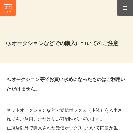
Q.オークションなどでの購入についてのご注意
A.オークション等でお買い求めになったものはご利用い
ただけません。
ネットオークションなどで受信ボックス（本体）を入手さ
れてもご利用いただけない可能性がございます。
正規店以外で購入された受信ボックスについて問題が生じ