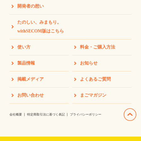
開発者の想い
たのしい、みまもり。
withSECOM版はこちら
使い方
料金・ご購入方法
製品情報
お知らせ
掲載メディア
よくあるご質問
お問い合わせ
まごマガジン
会社概要
特定商取引法に基づく表記
プライバシーポリシー