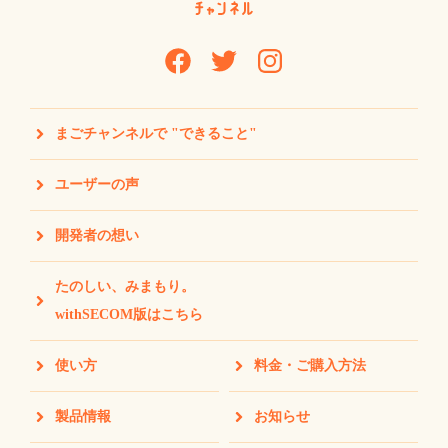
まごチャンネルで "できること"
ユーザーの声
開発者の想い
たのしい、みまもり。
withSECOM版はこちら
使い方
料金・ご購入方法
製品情報
お知らせ