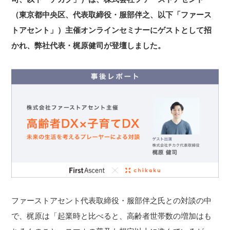
（東京都中央区、代表取締役・服部伴之、以下「ファース
トアセント」）主催オンラインセミナーにゲストとして招
かれ、弊社代表・梶原健司が登壇しました。
ファーストアセント代表取締役・服部伴之氏との対談の中
で、梶原は「起業時と比べると、高齢者世帯数の増加はも