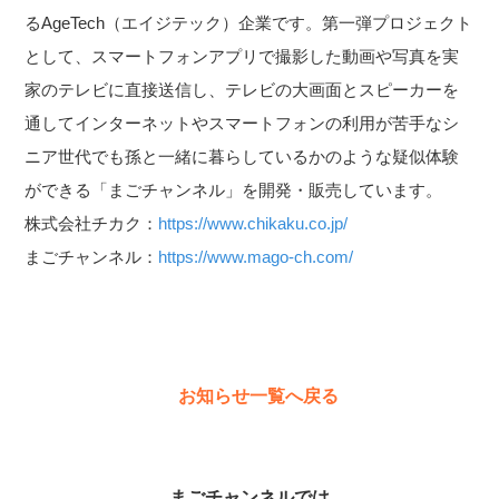
るAgeTech（エイジテック）企業です。第一弾プロジェクト
として、スマートフォンアプリで撮影した動画や写真を実
家のテレビに直接送信し、テレビの大画面とスピーカーを
通してインターネットやスマートフォンの利用が苦手なシ
ニア世代でも孫と一緒に暮らしているかのような疑似体験
ができる「まごチャンネル」を開発・販売しています。
株式会社チカク：
https://www.chikaku.co.jp/
まごチャンネル：
https://www.mago-ch.com/
お知らせ一覧へ戻る
まごチャンネルでは