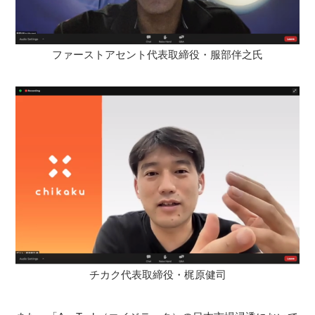
ファーストアセント代表取締役・服部伴之氏
チカク代表取締役・梶原健司