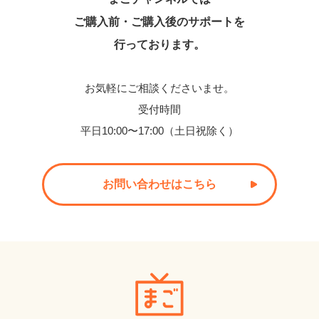
ご購入前・ご購入後のサポートを
行っております。
お気軽にご相談くださいませ。
受付時間
平日10:00〜17:00（土日祝除く）
お問い合わせはこちら