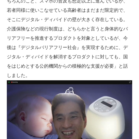
ちろんのこと、スマホの普及も想定以上に進んでいるが、
若者同様に使いこなせている高齢者はまだまだ限定的で、
そこにデジタル・ディバイドの壁が大きく存在している。
介護保険などの現行制度は、どちらかと言うと身体的なバ
リアフリーを推進するプロダクトを対象としているが、今
後は『デジタルバリアフリー社会』を実現するために、デ
ジタル・ディバイドを解消するプロダクトに対しても、国
をはじめとする公的機関からの積極的な支援が必要」と話
しました。