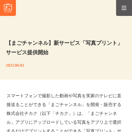
【まごチャンネル】新サービス「写真プリント」
サービス提供開始
2022.06.02
スマートフォンで撮影した動画や写真を実家のテレビに直
接送ることができる「まごチャンネル」を開発・販売する
株式会社チカク（以下「チカク」）は、「まごチャンネ
ル」アプリにアップロードしている写真をアプリ上で選択
するだけでプリントすることができる「写真プリント」サ