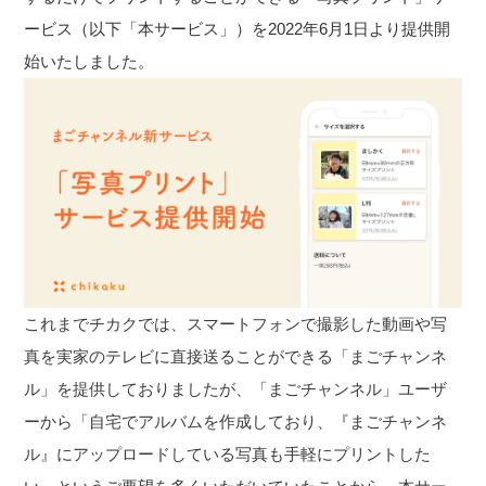
ービス（以下「本サービス」）を2022年6月1日より提供開
始いたしました。
これまでチカクでは、スマートフォンで撮影した動画や写
真を実家のテレビに直接送ることができる「まごチャンネ
ル」を提供しておりましたが、「まごチャンネル」ユーザ
ーから「自宅でアルバムを作成しており、『まごチャンネ
ル』にアップロードしている写真も手軽にプリントした