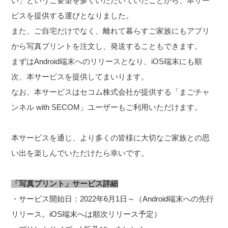
い」というご要望を多くいただいていたことから、本サー
ビスを提供する運びとなりました。
また、ご自宅だけでなく、離れて暮らすご家族にもアプリ
から写真プリントを注文し、発送することもできます。
まずはAndroid端末へのリリースとなり、iOS端末にも順
次、本サービスを提供してまいります。
なお、本サービスはセコム株式会社が提供する「まごチャ
ンネル with SECOM」ユーザーもご利用いただけます。
本サービスを通じ、より多くの皆様に大切なご家族との思
い出を楽しんでいただけたら幸いです。
「写真プリント」サービス詳細
・サービス開始日：2022年6月1日～（Android端末への先行
リリース。iOS端末へは順次リリース予定）