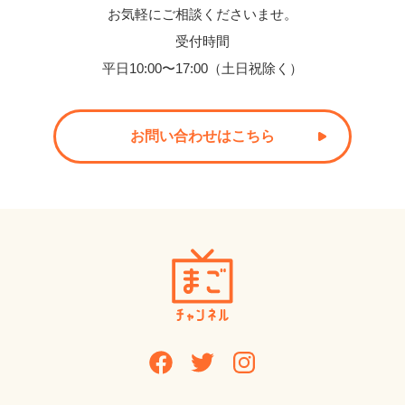
お気軽にご相談くださいませ。
受付時間
平日10:00〜17:00（土日祝除く）
お問い合わせはこちら