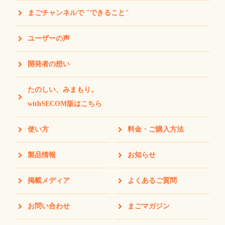
まごチャンネルで "できること"
ユーザーの声
開発者の想い
たのしい、みまもり。
withSECOM版はこちら
使い方
料金・ご購入方法
製品情報
お知らせ
掲載メディア
よくあるご質問
お問い合わせ
まごマガジン