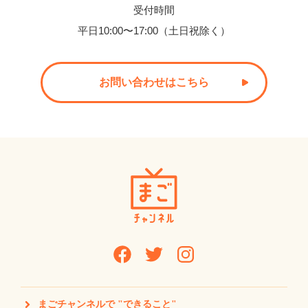
受付時間
平日10:00〜17:00（土日祝除く）
お問い合わせはこちら
まごチャンネルで "できること"