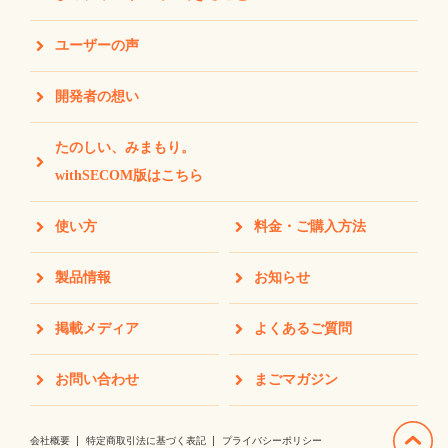
ユーザーの声
開発者の想い
たのしい、みまもり。
withSECOM版はこちら
使い方
料金・ご購入方法
製品情報
お知らせ
掲載メディア
よくあるご質問
お問い合わせ
まごマガジン
会社概要
特定商取引法に基づく表記
プライバシーポリシー