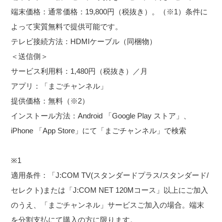
端末価格：通常価格：19,800円（税抜き）。（※1）条件に
よって実質無料で提供可能です。
テレビ接続方法：HDMIケーブル（同梱物）
＜送信側＞
サービス利用料：1,480円（税抜き）／月
アプリ：「まごチャンネル」
提供価格：無料（※2）
インストール方法：Android 「Google Play ストア」、
iPhone 「App Store」にて「まごチャンネル」で検索
※1
適用条件：「J:COM TV(スタンダードプラス/スタンダード/
セレクト)または「J:COM NET 120Mコース」以上にご加入
のうえ、「まごチャンネル」サービスご加入の場合。端末
を分割支払にて購入の方に限ります。