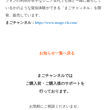
フォンの利用が苦手なシニア世代でも孫と一緒に暮らして
いるかのような疑似体験ができる「まごチャンネル」を開
発、販売しています。
まごチャンネル：
https://www.mago-ch.com/
お知らせ一覧へ戻る
まごチャンネルでは
ご購入前・ご購入後のサポートを
行っております。
お気軽にご相談くださいませ。