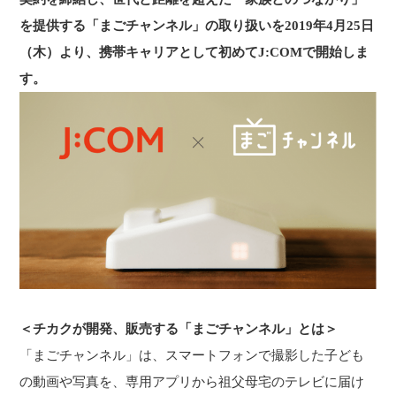
を提供する「まごチャンネル」の取り扱いを2019年4月25日
（木）より、携帯キャリアとして初めてJ:COMで開始しま
す。
＜チカクが開発、販売する「まごチャンネル」とは＞
「まごチャンネル」は、スマートフォンで撮影した子ども
の動画や写真を、専用アプリから祖父母宅のテレビに届け