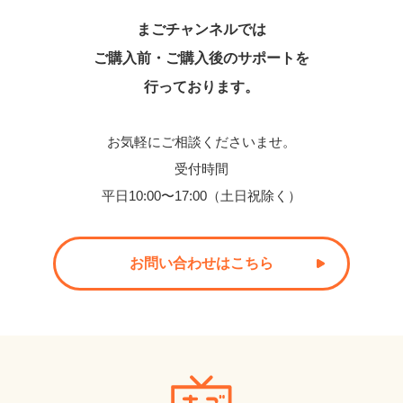
まごチャンネルでは
ご購入前・ご購入後のサポートを
行っております。
お気軽にご相談くださいませ。
受付時間
平日10:00〜17:00（土日祝除く）
お問い合わせはこちら