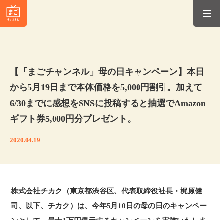
【「まごチャンネル」母の日キャンペーン】本日
から5月19日まで本体価格を5,000円割引。加えて
6/30までに感想をSNSに投稿すると抽選でAmazon
ギフト券5,000円分プレゼント。
2020.04.19
株式会社チカク（東京都渋谷区、代表取締役社長・梶原健
司、以下、チカク）は、今年5月10日の母の日のキャンペー