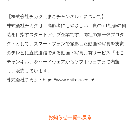
【株式会社チカク（まごチャンネル）について】
株式会社チカクは、高齢者にもやさしい、真のIoT社会の創
造を目指すスタートアップ企業です。同社の第一弾プロダ
クトとして、スマートフォンで撮影した動画や写真を実家
のテレビに直接送信できる動画・写真共有サービス「まご
チャンネル」をハードウェアからソフトウェアまで内製
し、販売しています。
株式会社チカク：
https://www.chikaku.co.jp/
お知らせ一覧へ戻る