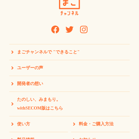
まごチャンネルで "できること"
ユーザーの声
開発者の想い
たのしい、みまもり。
withSECOM版はこちら
使い方
料金・ご購入方法