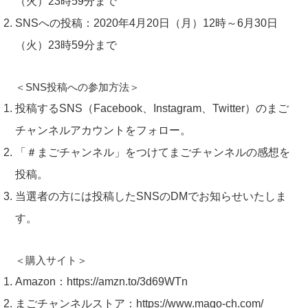
（火）23時59分まで
SNSへの投稿：2020年4月20日（月）12時～6月30日
（火）23時59分まで
＜SNS投稿への参加方法＞
投稿するSNS（Facebook、Instagram、Twitter）のまご
チャンネルアカウントをフォロー。
「＃まごチャンネル」をつけてまごチャンネルの感想を
投稿。
当選者の方には投稿したSNSのDMでお知らせいたしま
す。
＜購入サイト＞
Amazon：
https://amzn.to/3d69WTn
まごチャンネルストア：
https://www.mago-ch.com/