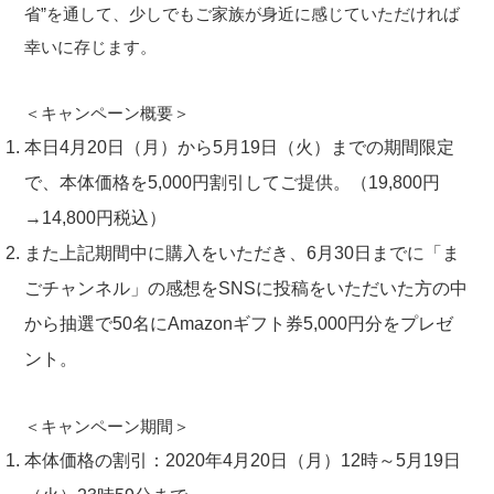
省”を通して、少しでもご家族が身近に感じていただければ
幸いに存じます。
＜キャンペーン概要＞
本日4月20日（月）から5月19日（火）までの期間限定
で、本体価格を5,000円割引してご提供。（19,800円
→14,800円税込）
また上記期間中に購入をいただき、6月30日までに「ま
ごチャンネル」の感想をSNSに投稿をいただいた方の中
から抽選で50名にAmazonギフト券5,000円分をプレゼ
ント。
＜キャンペーン期間＞
本体価格の割引：2020年4月20日（月）12時～5月19日