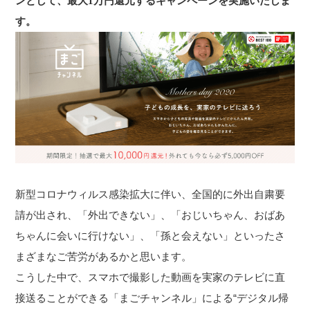
ンとして、最大1万円還元するキャンペーンを実施いたしま
す。
​新型コロナウィルス感染拡大に伴い、全国的に外出自粛要
請が出され、「外出できない」、「おじいちゃん、おばあ
ちゃんに会いに行けない」、「孫と会えない」といったさ
まざまなご苦労があるかと思います。
こうした中で、スマホで撮影した動画を実家のテレビに直
接送ることができる「まごチャンネル」による“デジタル帰