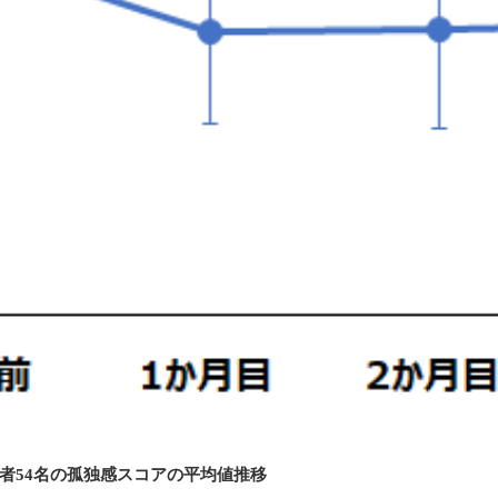
者54名の孤独感スコアの平均値推移