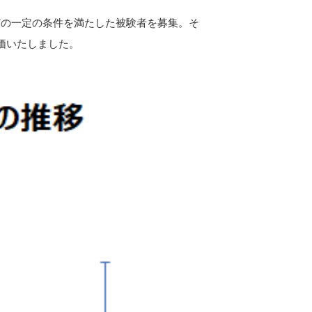
どの一定の条件を満たした被験者を募集。そ
価いたしました。