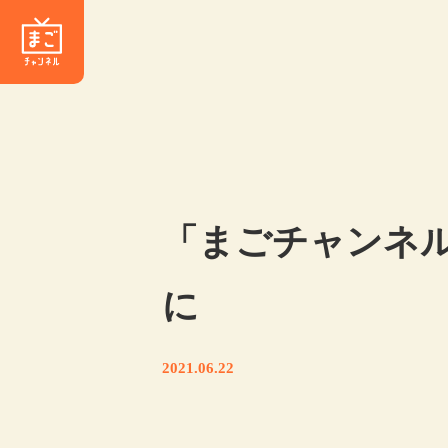
​「まごチャンネ
に
2021.06.22