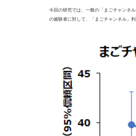
今回の研究では、⼀般の「まごチャンネル
の被験者に対して、「まごチャンネル」利