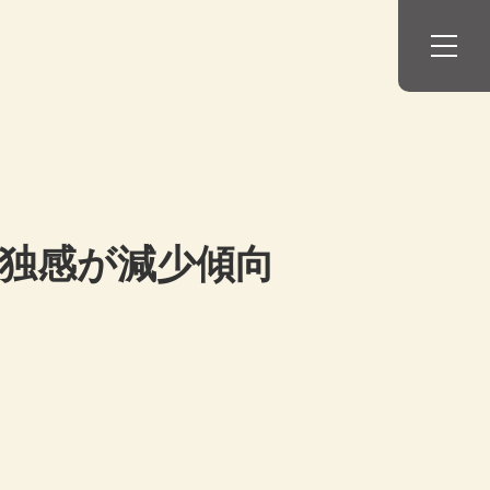
孤独感が減少傾向