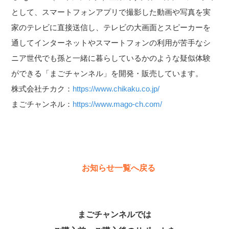
として、スマートフォンアプリで撮影した動画や写真を実
家のテレビに直接送信し、テレビの大画面とスピーカーを
通してインターネットやスマートフォンの利用が苦手なシ
ニア世代でも孫と一緒に暮らしているかのような疑似体験
ができる「まごチャンネル」を開発・販売しています。
株式会社チカク：
https://www.chikaku.co.jp/
まごチャンネル：
https://www.mago-ch.com/
お知らせ一覧へ戻る
まごチャンネルでは