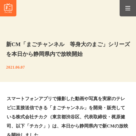
新CM「まごチャンネル 等身大のまご」シリーズ
を本日から静岡県内で放映開始
2021.06.07
スマートフォンアプリで撮影した動画や写真を実家のテレ
ビに直接送信できる「まごチャンネル」を開発・販売して
いる株式会社チカク（東京都渋谷区、代表取締役・梶原健
司、以下「チカク」）は、本日から静岡県内で新CMの放映
を開始しました。