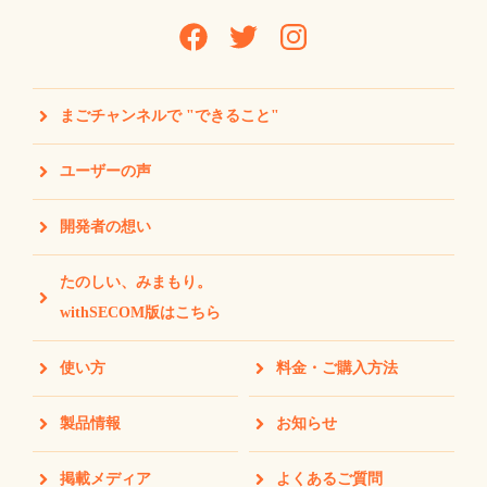
まごチャンネルで "できること"
ユーザーの声
開発者の想い
たのしい、みまもり。
withSECOM版はこちら
使い方
料金・ご購入方法
製品情報
お知らせ
掲載メディア
よくあるご質問