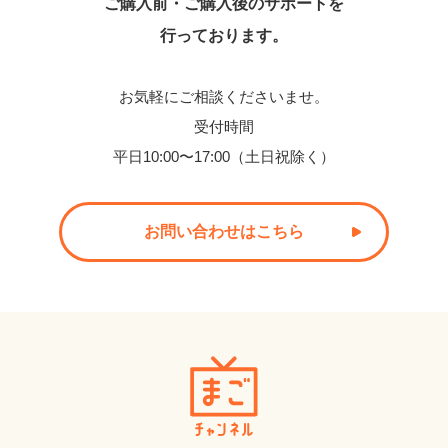
ご購入前・ご購入後のサポートを
行っております。
お気軽にご相談くださいませ。
受付時間
平日10:00〜17:00（土日祝除く）
お問い合わせはこちら