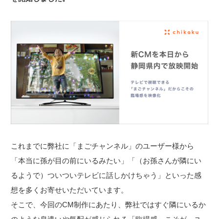
これまでに弊社に「まごチャンネル」のユーザー様から
「本当に孫が目の前にいるみたい」「（お孫さんが隣にい
るようで）ついついテレビに話しかけちゃう」といった感
想を多くお寄せいただいています。
そこで、今回のCM制作にあたり、弊社ではすぐ隣にいるか