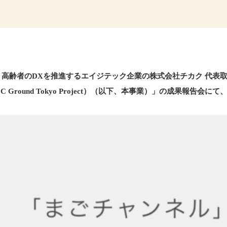
 高齢者のDXを推進するエイジテック企業の株式会社チカク 代表
Ground Tokyo Project）（以下、本事業）」の成果報告会