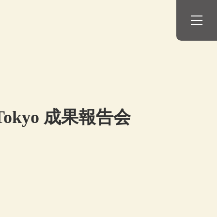
okyo 成果報告会