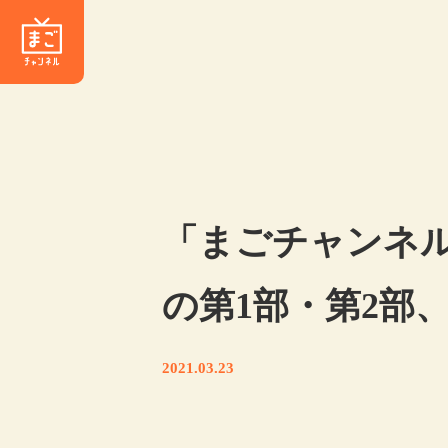
「まごチャンネル」の
の第1部・第2部
2021.03.23