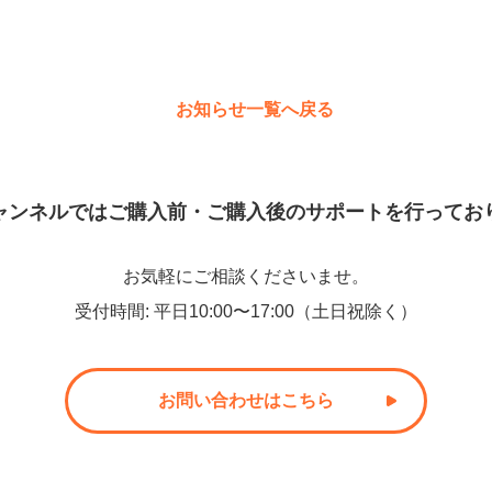
お知らせ一覧へ戻る
ャンネルでは
ご購入前・ご購入後のサポートを
行ってお
お気軽にご相談くださいませ。
受付時間
:
平日10:00〜17:00（土日祝除く）
お問い合わせはこちら