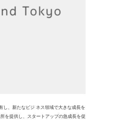
デアを有し、新たなビジ ネス領域で大きな成長を
場所を提供し、スタートアップの急成長を促