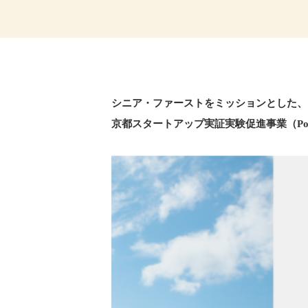
シニア・ファーストをミッションとした、
京都スタートアップ実証実験促進事業（PoC 