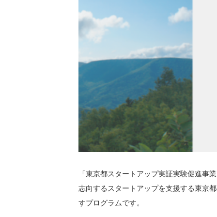
「東京都スタートアップ実証実験促進事業（Po
志向するスタートアップを支援する東京都
すプログラムです。