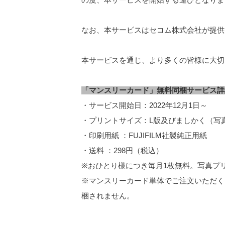
なお、本サービスはセコム株式会社が提供す
本サービスを通じ、より多くの皆様に大切
「マンスリーカード」無料同梱サービス詳
・サービス開始日：2022年12月1日～
・プリントサイズ：L版及びましかく（写
・印刷用紙 ：FUJIFILM社製純正用紙
・送料 ：298円（税込）
※おひとり様につき毎月1枚無料。写真プ
※マンスリーカード単体でご注文いただく
梱されません。