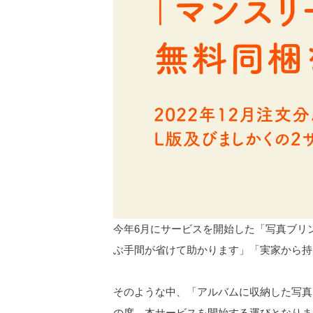
今年6月にサービスを開始した「写真ブリ
ぶ手間が省けて助かります」「実家から持
そのような中、「アルバムに収納した写真
の度、本サービスを開始する運びとなりま