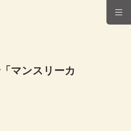
で「マンスリーカ