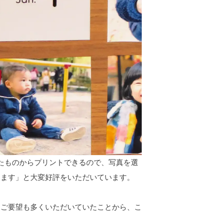
たものからプリントできるので、写真を選
ります」と大変好評をいただいています。
うご要望も多くいただいていたことから、こ