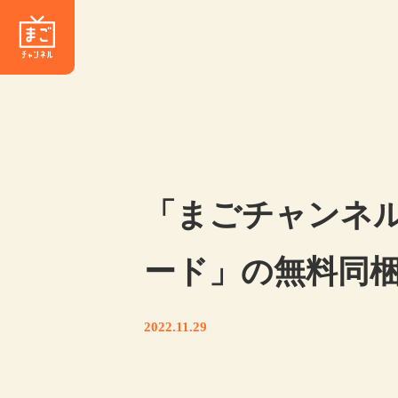
「まごチャンネ
ード」の無料同
2022.11.29