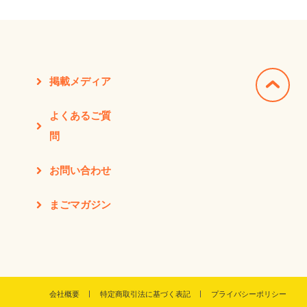
掲載メディア
よくあるご質
問
お問い合わせ
まごマガジン
会社概要
特定商取引法に基づく表記
プライバシーポリシー