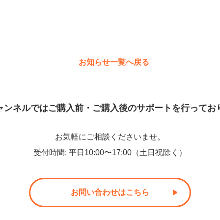
お知らせ一覧へ戻る
ャンネルでは
ご購入前・ご購入後のサポートを
行ってお
お気軽にご相談くださいませ。
受付時間
:
平日10:00〜17:00（土日祝除く）
お問い合わせはこちら