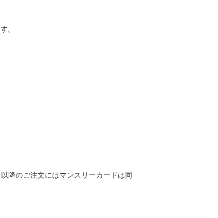
ます。
目以降のご注文にはマンスリーカードは同