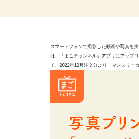
​スマートフォンで撮影した動画や写真を
は、「まごチャンネル」アプリにアップロ
て、2022年12月注文分より「マンスリ