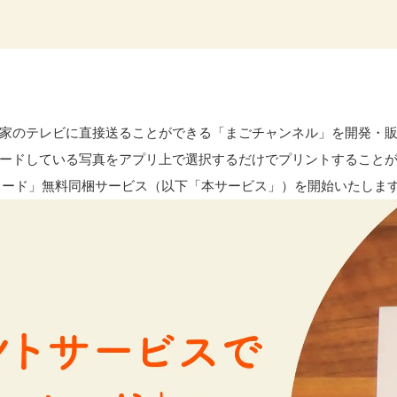
実家のテレビに直接送ることができる「まごチャンネル」を開発・
ードしている写真をアプリ上で選択するだけでプリントすること
ーカード」無料同梱サービス（以下「本サービス」）を開始いたしま