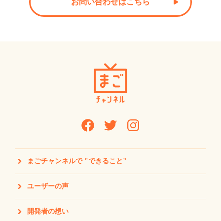
お問い合わせはこちら
まごチャンネルで "できること"
ユーザーの声
開発者の想い