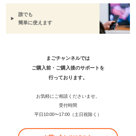
誰でも
簡単に使えます
まごチャンネルでは
ご購入前・ご購入後のサポートを
行っております。
お気軽にご相談くださいませ。
受付時間
平日10:00〜17:00（土日祝除く）