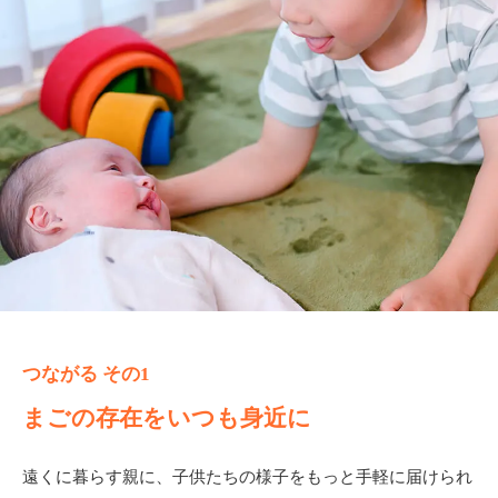
つながる その1
まごの存在をいつも身近に
遠くに暮らす親に、子供たちの様子をもっと手軽に届けられ