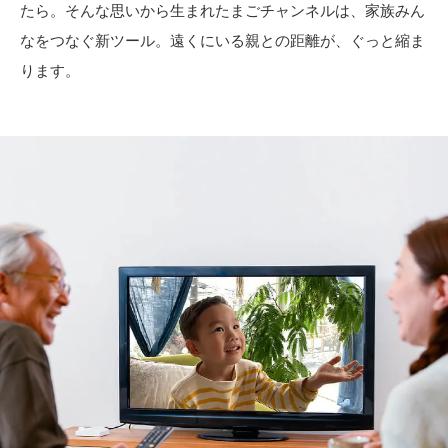
たら。そんな思いから生まれたまごチャンネルは、家族みん
なをつなぐ新ツール。遠くにいる親との距離が、ぐっと縮ま
ります。