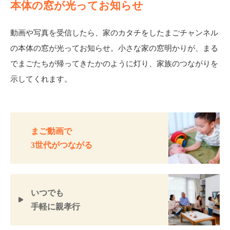
本体の窓が光ってお知らせ
動画や写真を受信したら、家のカタチをしたまごチャンネル
の本体の窓が光ってお知らせ。小さな家の窓明かりが、まる
でまごたちが帰ってきたかのように灯り、家族のつながりを
示してくれます。
まご動画で
3世代がつながる
いつでも
手軽に親孝行