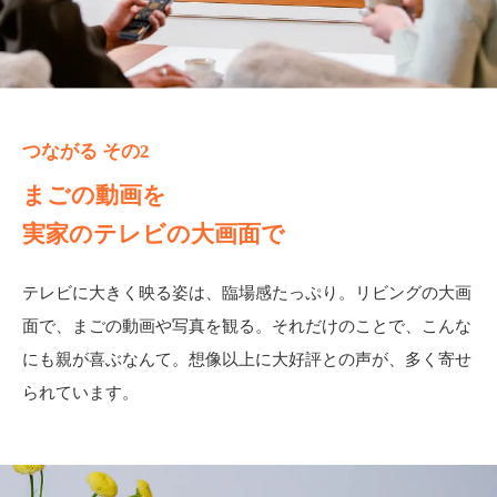
つながる その2
まごの動画を
実家のテレビの大画面で
テレビに大きく映る姿は、臨場感たっぷり。リビングの大画
面で、まごの動画や写真を観る。それだけのことで、こんな
にも親が喜ぶなんて。想像以上に大好評との声が、多く寄せ
られています。