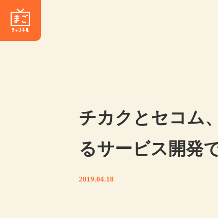
チカクとセコム、
るサービス開発
2019.04.18