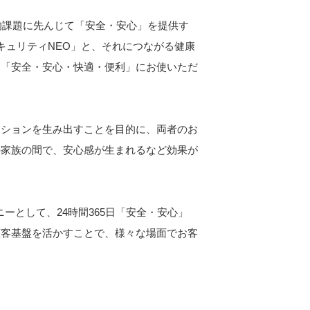
的課題に先んじて「安全・安心」を提供す
キュリティNEO」と、それにつながる健康
て「安全・安心・快適・便利」にお使いただ
ケーションを生み出すことを目的に、両者のお
の家族の間で、安心感が生まれるなど効果が
ーとして、24時間365日「安全・安心」
顧客基盤を活かすことで、様々な場面でお客