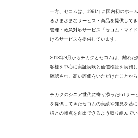
一方、セコムは、1981年に国内初のホ
るさまざまなサービス・商品を提供してきま
管理・救急対応サービス「セコム・マイド
けるサービスを提供しています。
2018年9月からチカクとセコムは、離れ
客様を中心に実証実験と価値検証を実施し
確認され、高い評価をいただけたことから
チカクのシニア世代に寄り添ったIoTサー
を提供してきたセコムの実績や知見を基に
様との接点を創出できるよう取り組んでい