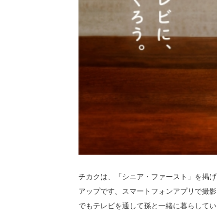
チカクは、「シニア・ファースト」を掲げ
アップです。スマートフォンアプリで撮影
でもテレビを通して孫と一緒に暮らしてい