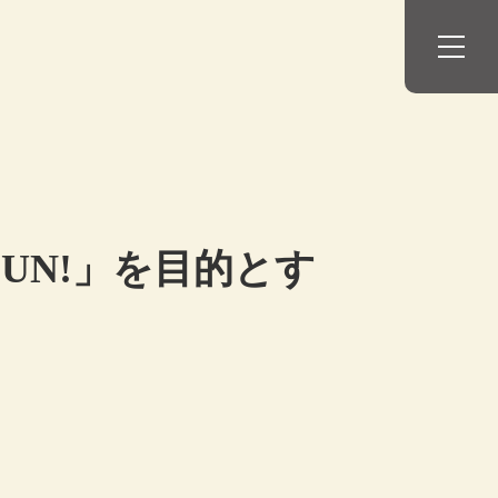
UN!」を目的とす