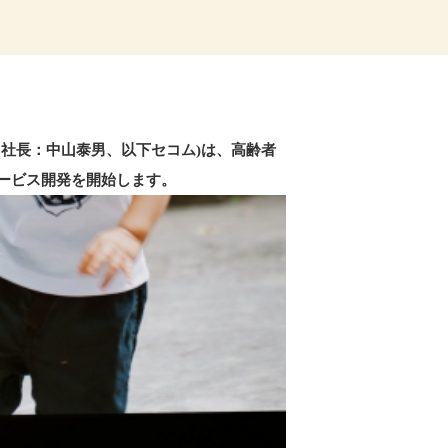
、社長：中山泰男、以下セコム)は、高齢者
サービス開発を開始します。