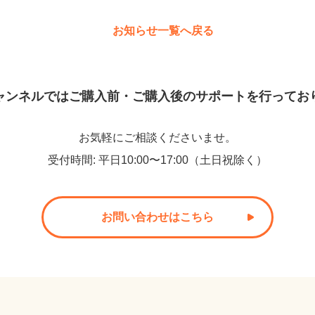
お知らせ一覧へ戻る
ャンネルでは
ご購入前・ご購入後のサポートを
行ってお
お気軽にご相談くださいませ。
受付時間
:
平日10:00〜17:00（土日祝除く）
お問い合わせはこちら