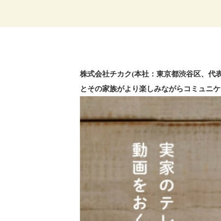
株式会社チカク(本社：東京都渋谷区、代
とその家族がより楽しみながらコミュニケー