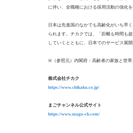
に伴い、全職種における採用活動の強化を
日本は先進国のなかでも高齢化がいち早く
られます。チカクでは、「距離も時間も超
していくとともに、日本でのサービス展開
※（参照元）内閣府：高齢者の家族と世帯
株式会社チカク
https://www.chikaku.co.jp/
まごチャンネル公式サイト
https://www.mago-ch.com/