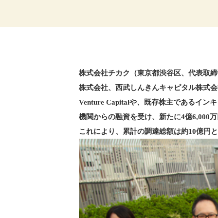
株式会社チカク（東京都渋谷区、代表取締役兼共
株式会社、西武しんきんキャピタル株式会
Venture Capitalや、既存株主
機関からの融資を受け、新たに4億6,00
これにより、累計の調達総額は約10億円