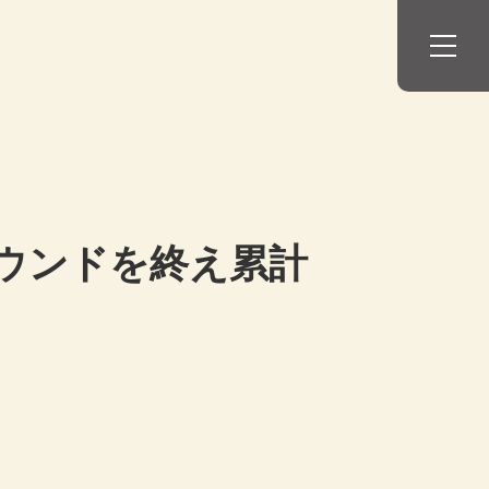
ウンドを終え累計