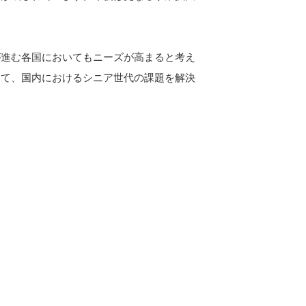
が進む各国においてもニーズが高まると考え
して、国内におけるシニア世代の課題を解決