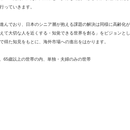
行っていきます。
進んでおり、日本のシニア層が抱える課題の解決は同様に高齢化
えて大切な人を近くする・知覚できる世界を創る」をビジョンと
で得た知見をもとに、海外市場への進出をはかります。
。65歳以上の世帯の内、単独・夫婦のみの世帯