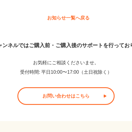
お知らせ一覧へ戻る
ャンネルでは
ご購入前・ご購入後のサポートを
行ってお
お気軽にご相談くださいませ。
受付時間
:
平日10:00〜17:00（土日祝除く）
お問い合わせはこちら