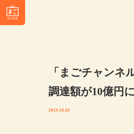
「まごチャンネ
調達額が10億円
2019.10.01