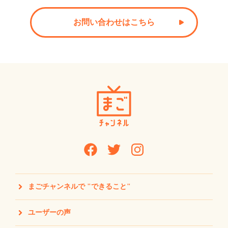
お問い合わせはこちら
まごチャンネルで "できること"
ユーザーの声