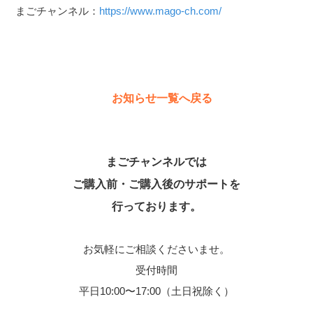
まごチャンネル：
https://www.mago-ch.com/
お知らせ一覧へ戻る
まごチャンネルでは
ご購入前・ご購入後のサポートを
行っております。
お気軽にご相談くださいませ。
受付時間
平日10:00〜17:00（土日祝除く）