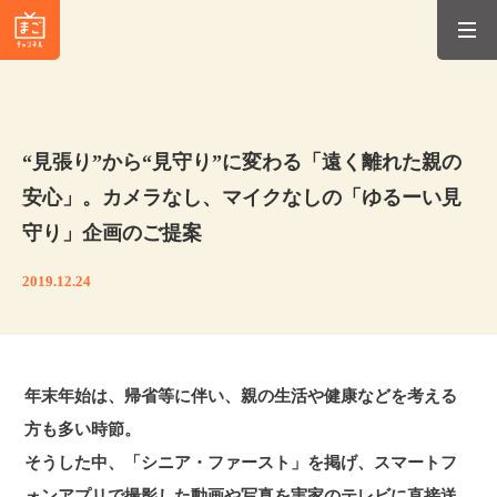
​“見張り”から“見守り”に変わる「遠く離れた親の
安心」。カメラなし、マイクなしの「ゆるーい見
守り」企画のご提案
2019.12.24
年末年始は、帰省等に伴い、親の生活や健康などを考える
方も多い時節。
そうした中、「シニア・ファースト」を掲げ、スマートフ
ォンアプリで撮影した動画や写真を実家のテレビに直接送