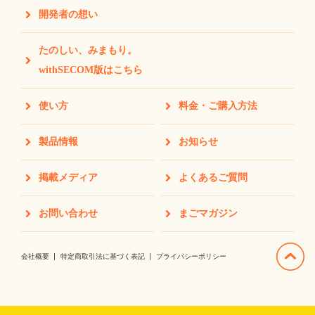
開発者の想い
たのしい、みまもり。
withSECOM版はこちら
使い方
料金・ご購入方法
製品情報
お知らせ
掲載メディア
よくあるご質問
お問い合わせ
まごマガジン
会社概要
特定商取引法に基づく表記
プライバシーポリシー