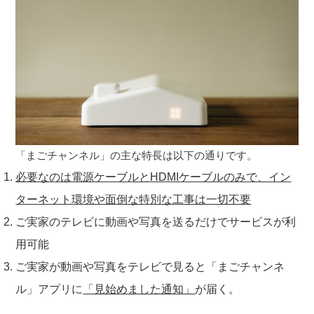
「まごチャンネル」の主な特長は以下の通りです。
必要なのは電源ケーブルとHDMIケーブルのみで、イン
ターネット環境や面倒な特別な工事は一切不要
ご実家のテレビに動画や写真を送るだけでサービスが利
用可能
ご実家が動画や写真をテレビで見ると「まごチャンネ
ル」アプリに
「見始めました通知」
が届く。