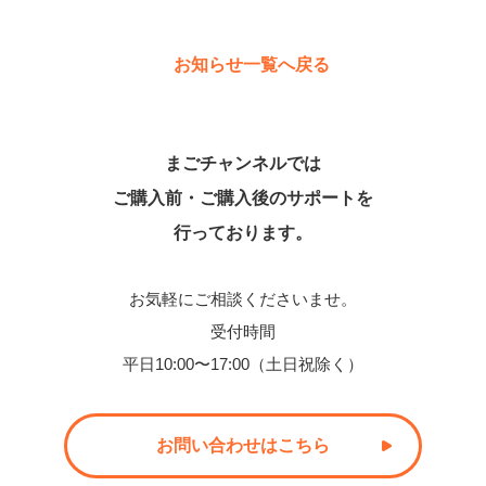
お知らせ一覧へ戻る
まごチャンネルでは
ご購入前・ご購入後のサポートを
行っております。
お気軽にご相談くださいませ。
受付時間
平日10:00〜17:00（土日祝除く）
お問い合わせはこちら