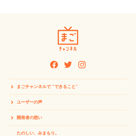
まごチャンネルで "できること"
ユーザーの声
開発者の想い
たのしい、みまもり。