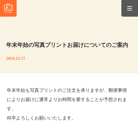
年末年始の写真プリントお届けについてのご案内
2024.12.17
年末年始も写真プリントのご注文を承りますが、郵便事情
によりお届けに通常よりお時間を要することが予想されま
す。
何卒よろしくお願いいたします。