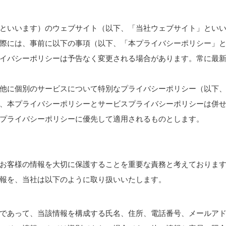
といいます）のウェブサイト（以下、「当社ウェブサイト」とい
際には、事前に以下の事項（以下、「本プライバシーポリシー」
イバシーポリシーは予告なく変更される場合があります。常に最
他に個別のサービスについて特別なプライバシーポリシー（以下
、本プライバシーポリシーとサービスプライバシーポリシーは併
プライバシーポリシーに優先して適用されるものとします。
お客様の情報を大切に保護することを重要な責務と考えておりま
報を、当社は以下のように取り扱いいたします。
であって、当該情報を構成する氏名、住所、電話番号、メールア