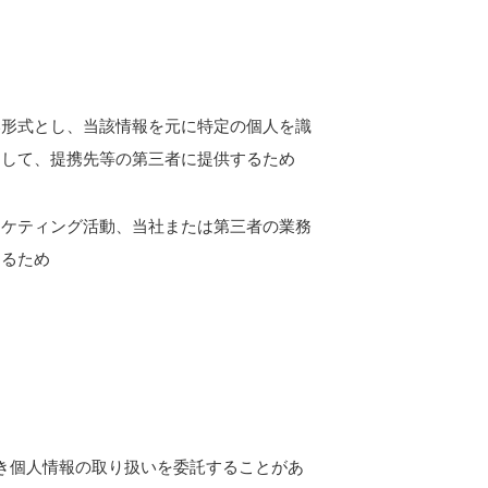
い形式とし、当該情報を元に特定の個人を識
として、提携先等の第三者に提供するため
ーケティング活動、当社または第三者の業務
するため
き個人情報の取り扱いを委託することがあ