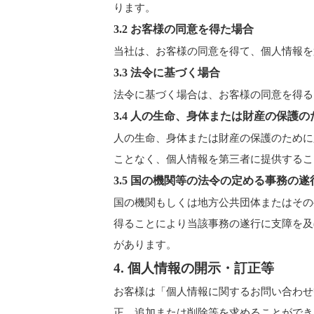
ります。
3.2 お客様の同意を得た場合
当社は、お客様の同意を得て、個人情報を
3.3 法令に基づく場合
法令に基づく場合は、お客様の同意を得る
3.4 人の生命、身体または財産の保護
人の生命、身体または財産の保護のために
ことなく、個人情報を第三者に提供するこ
3.5 国の機関等の法令の定める事務の
国の機関もしくは地方公共団体またはその
得ることにより当該事務の遂行に支障を及
があります。
4. 個人情報の開示・訂正等
お客様は「個人情報に関するお問い合わせ
正、追加または削除等を求めることができ