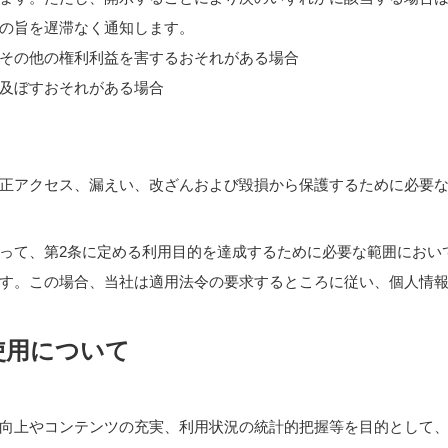
の旨を遅滞なく通知します。
その他の権利利益を害するおそれがある場合
及ぼすおそれがある場合
正アクセス、漏えい、改ざんおよび毀損から保護するために必要
って、第2条に定める利用目的を達成するために必要な範囲におい
す。この場合、当社は適用法令の要求するところに従い、個人情
の使用について
向上やコンテンツの充実、利用状況の統計的把握等を目的として