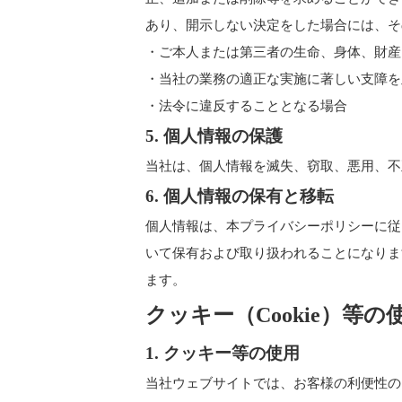
あり、開示しない決定をした場合には、そ
・ご本人または第三者の生命、身体、財産
・当社の業務の適正な実施に著しい支障を
・法令に違反することとなる場合
5. 個人情報の保護
当社は、個人情報を滅失、窃取、悪用、不
6. 個人情報の保有と移転
個人情報は、本プライバシーポリシーに従
いて保有および取り扱われることになりま
ます。
クッキー（Cookie）等
1. クッキー等の使用
当社ウェブサイトでは、お客様の利便性の