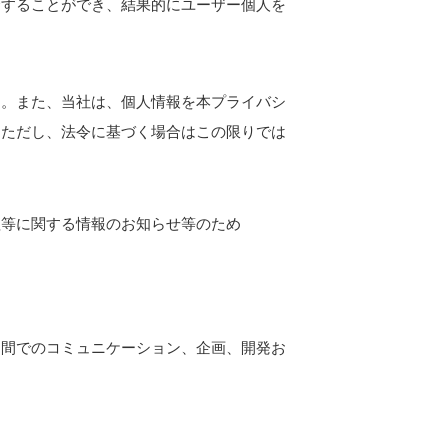
合することができ、結果的にユーザー個人を
す。また、当社は、個人情報を本プライバシ
。ただし、法令に基づく場合はこの限りでは
理等に関する情報のお知らせ等のため
ー間でのコミュニケーション、企画、開発お