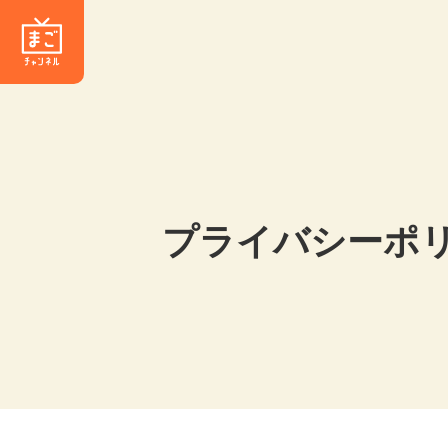
プライバシーポ