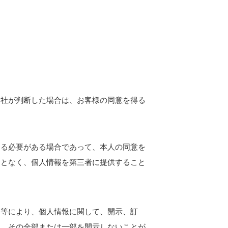
当社が判断した場合は、お客様の同意を得る
する必要がある場合であって、本人の同意を
ことなく、個人情報を第三者に提供すること
と等により、個人情報に関して、開示、訂
は、その全部または一部を開示しないことが