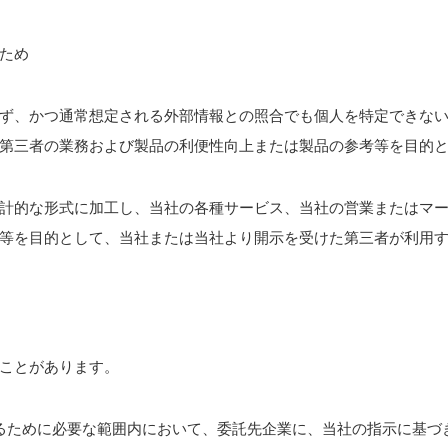
ため
ず、かつ通常想定される外部情報との照合でも個人を特定できな
第三者の業務および製品の利便性向上または製品の参考等を目的
計的な形式に加工し、当社の各種サービス、当社の営業またはマ
等を目的として、当社または当社より開示を受けた第三者が利用
ことがあります。
るために必要な範囲内において、委託先企業に、当社の指示に基づ