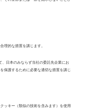
な合理的な措置を講じます。
て、日本のみならず当社の委託先企業にお
報を保護するために必要な適切な措置を講じ
、クッキー（類似の技術を含みます）を使用