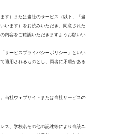
います）または当社のサービス（以下、「当
といいます）をお読みいただき、同意された
新の内容をご確認いただきますようお願いい
、「サービスプライバシーポリシー」といい
せて適用されるものとし、両者に矛盾がある
す。当社ウェブサイトまたは当社サービスの
ドレス、学校名その他の記述等により当該ユ