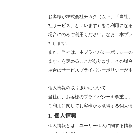
お客様が株式会社チカク（以下、「当社」
社サービス」といいます）をご利用になる
場合にのみご利用ください。なお、本プラ
たします。
また、当社は、本プライバシーポリシーの
ます）を定めることがあります。その場合
場合はサービスプライバシーポリシーが本
個人情報の取り扱いについて
当社は、お客様のプライバシーを尊重し、
ご利用に関してお客様から取得する個人情
1. 個人情報
個人情報とは、ユーザー個人に関する情報