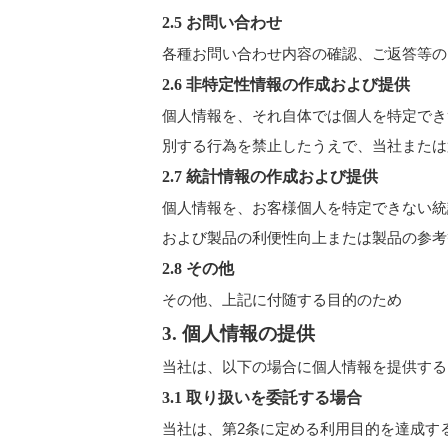
2.5 お問い合わせ
各種お問い合わせ内容の確認、ご返答等の
2.6 非特定性情報の作成および提供
個人情報を、それ自体では個人を特定でき
別する行為を禁止したうえで、当社または
2.7 統計情報の作成および提供
個人情報を、お客様個人を特定できない統
および製品の利便性向上または製品の参考
2.8 その他
その他、上記に付随する目的のため
3. 個人情報の提供
当社は、以下の場合に個人情報を提供する
3.1 取り扱いを委託する場合
当社は、第2条に定める利用目的を達成す