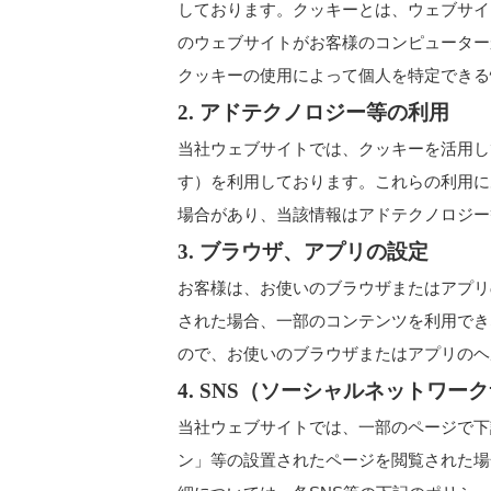
しております。クッキーとは、ウェブサイ
のウェブサイトがお客様のコンピューター
クッキーの使用によって個人を特定できる
2. アドテクノロジー等の利用
当社ウェブサイトでは、クッキーを活用し
す）
を利用しております。これらの利用に
場合があり、当該情報はアドテクノロジー
3. ブラウザ、アプリの設定
お客様は、お使いのブラウザまたはアプリ
された場合、一部のコンテンツを利用でき
ので、お使いのブラウザまたはアプリのヘ
4. SNS（ソーシャルネットワ
当社ウェブサイトでは、一部のページで下
ン」等の設置されたページを閲覧された場