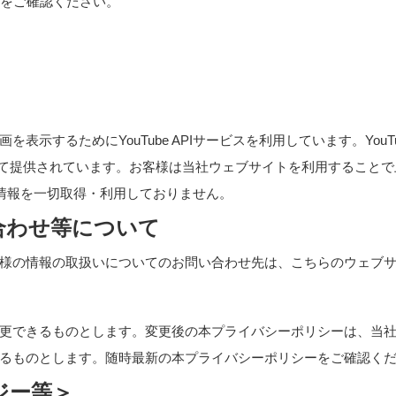
ーをご確認ください。
示するためにYouTube APIサービスを利用しています。YouTub
て提供されています。お客様は当社ウェブサイトを利用することで上記
人情報を一切取得・利用しておりません。
合わせ等について
様の情報の取扱いについてのお問い合わせ先は、こちらの
ウェブ
更できるものとします。変更後の本プライバシーポリシーは、当
るものとします。随時最新の本プライバシーポリシーをご確認く
ジー等＞