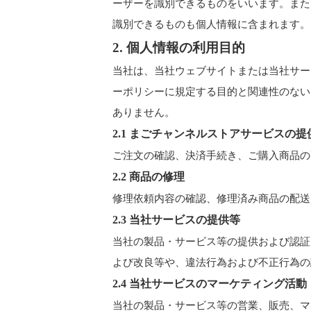
ーザーを識別できるものをいいます。また
識別できるものも個人情報に含まれます。
2. 個人情報の利用目的
当社は、当社ウェブサイトまたは当社サー
ーポリシーに規定する目的と関連性のない
ありません。
2.1 まごチャンネルストアサービスの提
ご注文の確認、決済手続き、ご購入商品の
2.2 商品の修理
修理依頼内容の確認、修理済み商品の配送
2.3 当社サービスの提供等
当社の製品・サービス等の提供および認証
よび改良等や、違法行為および不正行為の
2.4 当社サービスのマーケティング活動
当社の製品・サービス等の営業、販売、マ