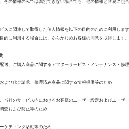
、その情報のみでは識別できない場合でも、他の情報と容易に照
ビスに関連して取得した個人情報を以下の目的のために利用しま
目的に利用する場合には、あらかじめお客様の同意を取得します
供
配送、ご購入商品に関するアフターサービス・メンテナンス・修
および代金請求、修理済み商品に関する情報提供等のため
、当社のサービス内におけるお客様のユーザー設定およびユーザ
調査および防止等のため
ーケティング活動等のため